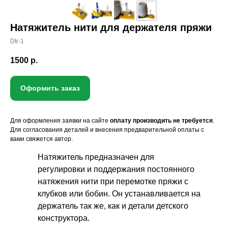
Натяжитель нити для держателя пряжи
Dtr-1
1500
р.
Оформить заказ
Для оформления заявки на сайте
оплату производить не требуется
.
Для согласования деталей и внесения предварительной оплаты с
вами свяжется автор.
Натяжитель предназначен для
регулировки и поддержания постоянного
натяжения нити при перемотке пряжи с
клубков или бобин. Он устанавливается на
держатель так же, как и детали детского
конструктора.