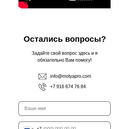
Остались вопросы?
Задайте свой вопрос здесь и я
обязательно Вам помогу!
info@motyapro.com
+7 916 674 76 84
+7