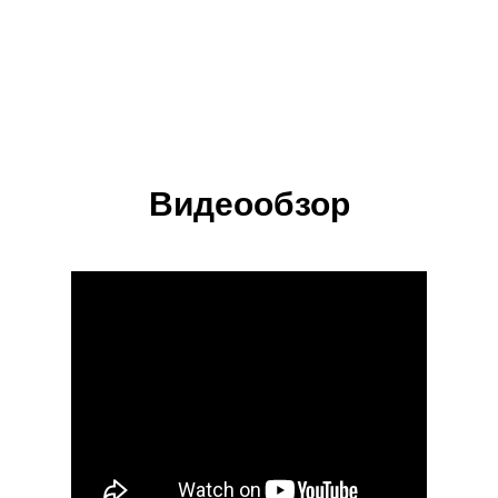
Видеообзор