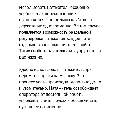
Использовать натяжитель особенно
удобно, если перематывание
выполняется с нескольких клубков на
держателях одновременно. В этом случае
появляется возможность раздельной
регулировки натяжения каждой нити
отдельно в зависимости от ее свойств.
Таких свойств, как толщина и упругость на
растяжение.
Удобно использовать натяжитель при
перемотки пряжи на моталку. Этот
процесс часто происходит довольно долго
и утомительно. Натяжитель освобождает
оператора от постоянной работы
удерживать нить в руках и обеспечивать
нужное ее натяжение.