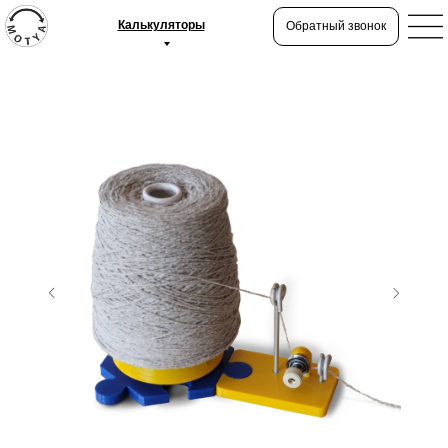
Калькуляторы
Обратный звонок