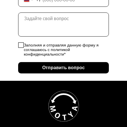
Заполняя и отправляя данную форму я
соглашаюсь с политикой
конфиденциальности*
Отправить вопрос