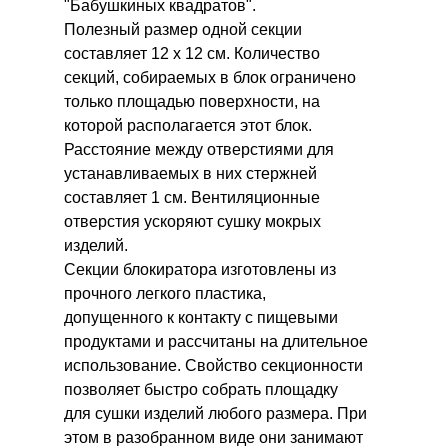
"Бабушкиных квадратов".
Полезный размер одной секции
составляет 12 х 12 см. Количество
секций, собираемых в блок ограничено
только площадью поверхности, на
которой располагается этот блок.
Расстояние между отверстиями для
устанавливаемых в них стержней
составляет 1 см. Вентиляционные
отверстия ускоряют сушку мокрых
изделий.
Секции блокиратора изготовлены из
прочного легкого пластика,
допущенного к контакту с пищевыми
продуктами и рассчитаны на длительное
использование. Свойство секционности
позволяет быстро собрать площадку
для сушки изделий любого размера. При
этом в разобранном виде они занимают