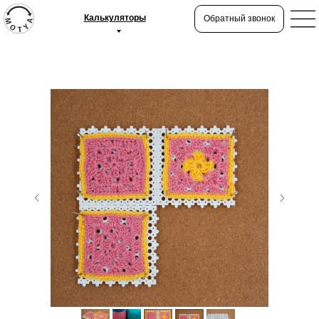
Калькуляторы
Обратный звонок