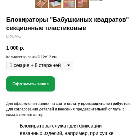
Блокираторы "Бабушкиных квадратов"
секционные пластиковые
BloGM-1
1 000
р.
Количество секций 12х12 см
Оформить заказ
Для оформления заявки на сайте
оплату производить не требуется
.
Для согласования деталей и внесения предварительной оплаты с
вами свяжется автор.
Блокираторы служат для фиксации
вязанных изделий, например, при сушке