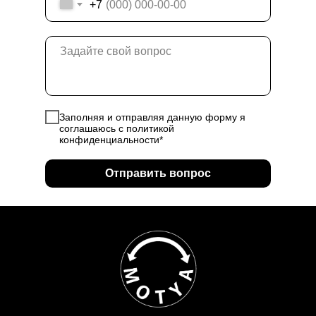
+7
Заполняя и отправляя данную форму я
соглашаюсь с политикой
конфиденциальности*
Отправить вопрос