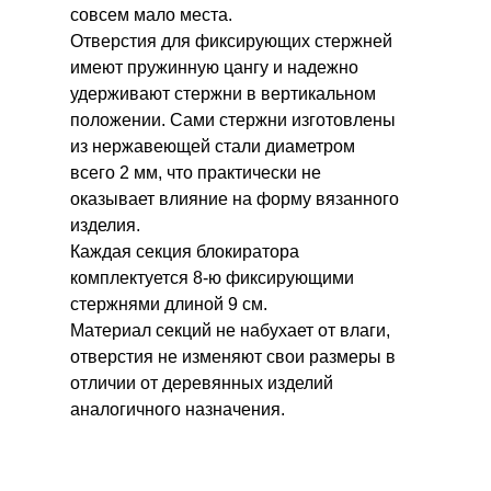
совсем мало места.
Отверстия для фиксирующих стержней
имеют пружинную цангу и надежно
удерживают стержни в вертикальном
положении. Сами стержни изготовлены
из нержавеющей стали диаметром
всего 2 мм, что практически не
оказывает влияние на форму вязанного
изделия.
Каждая секция блокиратора
комплектуется 8-ю фиксирующими
стержнями длиной 9 см.
Материал секций не набухает от влаги,
отверстия не изменяют свои размеры в
отличии от деревянных изделий
аналогичного назначения.